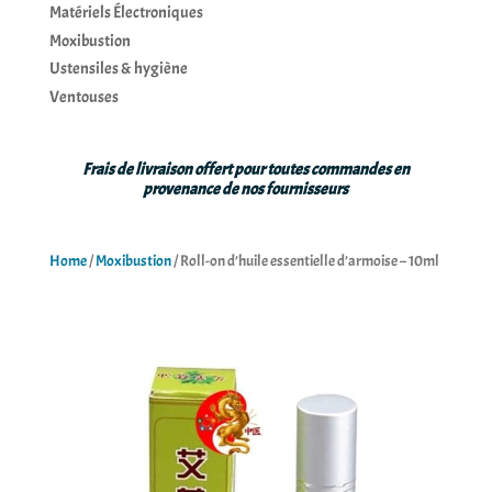
Matériels Électroniques
Moxibustion
Ustensiles & hygiène
Ventouses
Frais de livraison offert pour toutes commandes en
provenance de nos fournisseurs
Home
/
Moxibustion
/ Roll-on d’huile essentielle d’armoise – 10ml