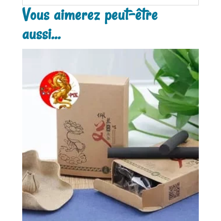
Vous aimerez peut-être
aussi…