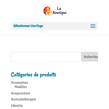
Sélectionner Une Page
Catégories de produits
Accessoires
Modèles
Acupuncture
Auriculothérapie
Librairie